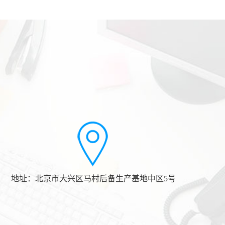
地址：北京市大兴区马村后备生产基地中区5号