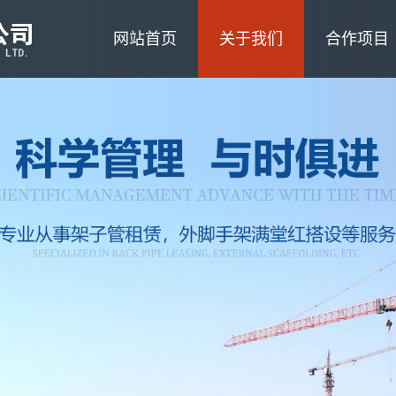
网站首页
关于我们
合作项目