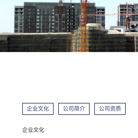
企业文化
公司简介
公司资质
企业文化