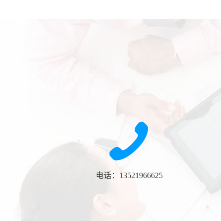
电话：13521966625