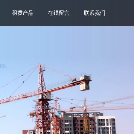
租赁产品
在线留言
联系我们