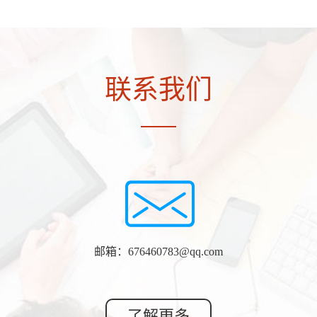
联系我们
邮箱：676460783@qq.com
了解更多