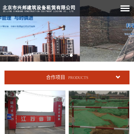
合作项目
PRODUCTS