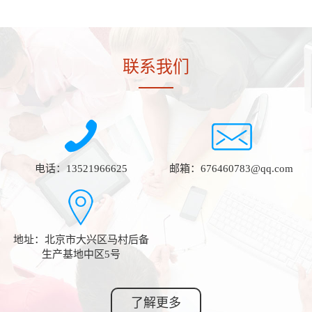
联系我们
电话：13521966625
邮箱：676460783@qq.com
地址：北京市大兴区马村后备
生产基地中区5号
了解更多