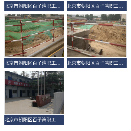
北京市朝阳区百子湾职工住宅项目
北京市朝阳区百子湾职工住宅项目
北京市朝阳区百子湾职工住宅项目
北京市朝阳区百子湾职工住宅项目
北京市朝阳区百子湾职工住宅项目