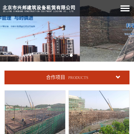
合作项目
PRODUCTS