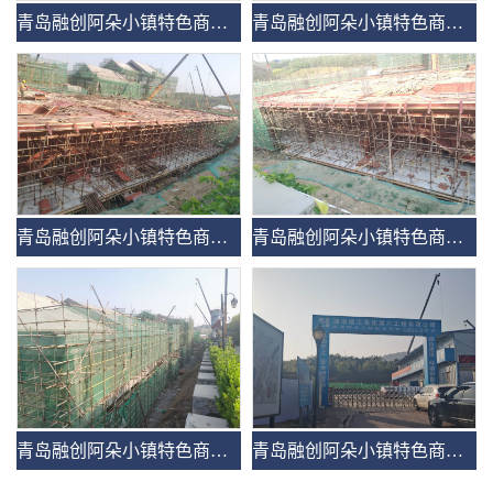
青岛融创阿朵小镇特色商业及1号酒店
青岛融创阿朵小镇特色商业及1号酒店
青岛融创阿朵小镇特色商业及1号酒店
青岛融创阿朵小镇特色商业及1号酒店
青岛融创阿朵小镇特色商业及1号酒店
青岛融创阿朵小镇特色商业及1号酒店