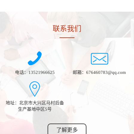
联系我们
电话：13521966625
邮箱：676460783@qq.com
地址：北京市大兴区马村后备
生产基地中区5号
了解更多