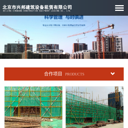
合作项目
PRODUCTS