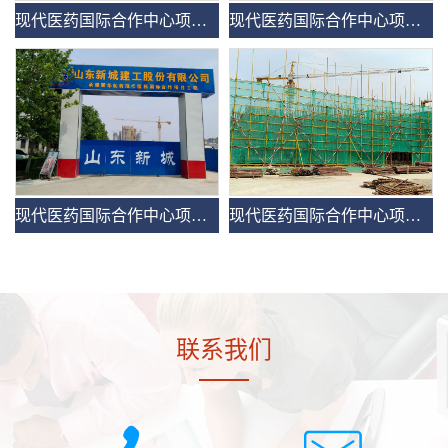
现代医药国际合作中心项目（制剂车间）
现代医药国际合作中心项目（制剂车间）
现代医药国际合作中心项目（制剂车间）
现代医药国际合作中心项目（制剂车间）
联系我们