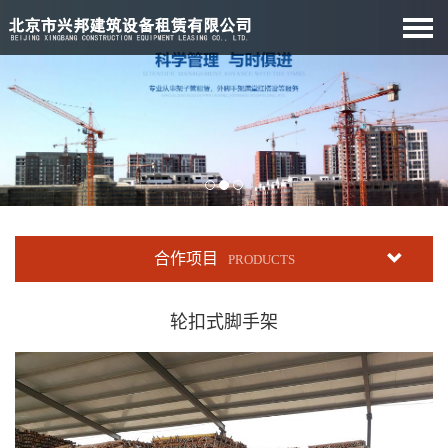
合作项目
PRODUCTS
轮扣式脚手架