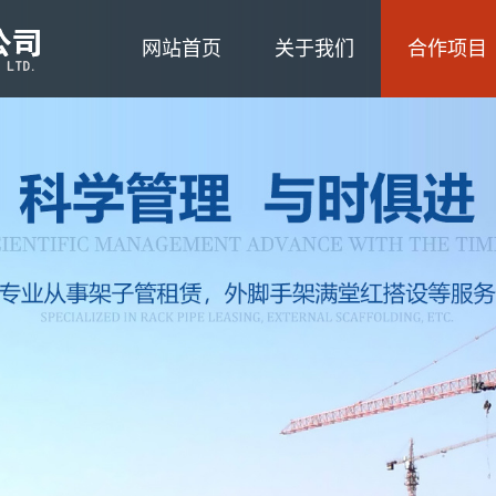
网站首页
关于我们
合作项目