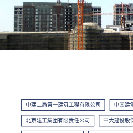
中建二局第一建筑工程有限公司
中国建
北京建工集团有限责任公司
中大建设股