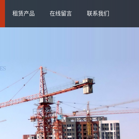
租赁产品
在线留言
联系我们