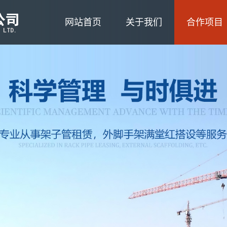
网站首页
关于我们
合作项目