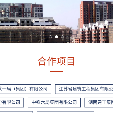
合作项目
筑一局（集团）有限公司
江苏省建筑工程集团有限
份有限公司
中铁六局集团有限公司
湖南建工集