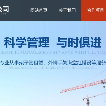
网站首页
关于我们
合作项目