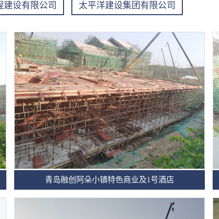
程建设有限公司
太平洋建设集团有限公司
青岛融创阿朵小镇特色商业及1号酒店