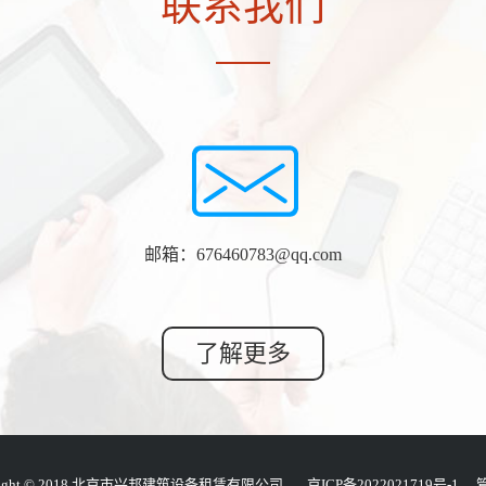
联系我们
邮箱：676460783@qq.com
了解更多
Right © 2018 北京市兴邦建筑设备租赁有限公司
京ICP备2022021719号-1