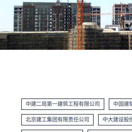
中建二局第一建筑工程有限公司
中国建
北京建工集团有限责任公司
中大建设股