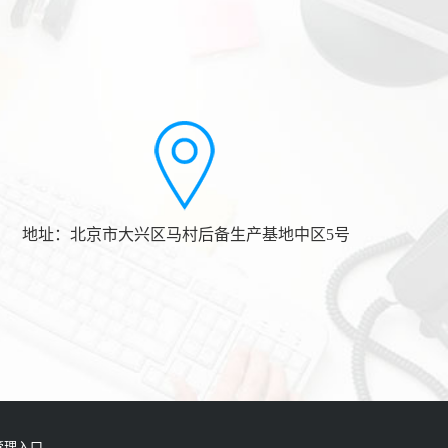
地址：北京市大兴区马村后备生产基地中区5号
管理入口