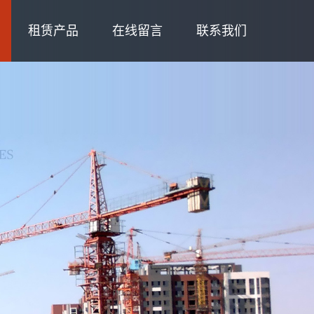
租赁产品
在线留言
联系我们