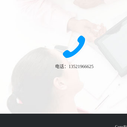
电话：13521966625
Copy