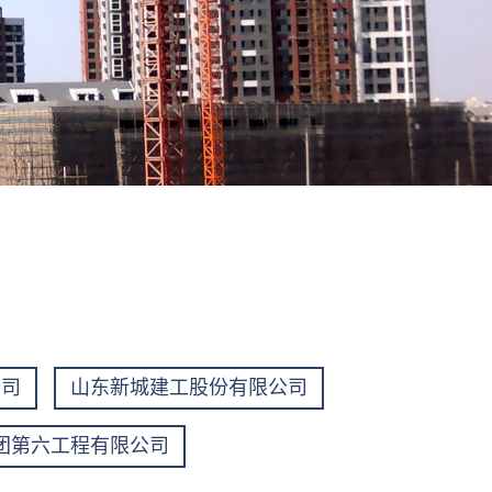
公司
山东新城建工股份有限公司
团第六工程有限公司